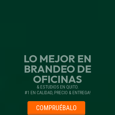
LO MEJOR EN
BRANDEO DE
OFICINAS
& ESTUDIOS EN QUITO.
#1 EN CALIDAD, PRECIO & ENTREGA!
COMPRUÉBALO