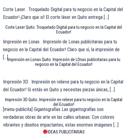
Corte Laser . Troquelado Digital para tu negocio en la Capital del
Ecuador! ¡Claro que sí! El corte láser en Quito entrega […]
Corte Laser Quito. Troquelado Digital para tu negocio en la Capital del
Ecuador!
Impresión en Lonas . Impresión de Lonas publicitarias para tu
negocio en la Capital del Ecuador! Claro que sí, la impresión de
[…]
Impresión en Lonas Quito. Impresión de LOnas publicitarias para tu
negocio en la Capital del Ecuador!
Impresión 3D . Impresión en relieve para tu negocio en la Capital
del Ecuador! Si estás en Quito y necesitas piezas únicas, […]
Impresión 3D Quito. Impresión en relieve para tu negocio en la Capital
del Ecuador!
[menu-publicita] Gigantografías Las gigantografías son
verdaderas obras de arte en las calles urbanas. Con colores
vibrantes y diseños impactantes, estas enormes imágenes […]
IDEAS PUBLICITARIAS