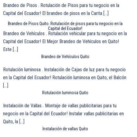
Brandeo de Pisos . Rotulación de Pisos para tu negocio en la
Capital del Ecuador! El brandeo de pisos en la Carita […]
Brandeo de Pisos Quito. Rotulación de pisos para tu negocio en la
Capital del Ecuador!
Brandeo de Vehículos . Rotulación vehicular para tu negocio en la
Capital del Ecuador! El Mejor Brandeo de Vehículos en Quito!
Este […]
Brandeo de Vehículos Quito
Rotulación luminosa . Instalación de Cajas de luz para tu negocio
en la Capital del Ecuador! Rotulación luminosa en Quito, el Balcón
[…]
Rotulación luminosa Quito
Instalación de Vallas . Montaje de vallas publicitarias para tu
negocio en la Capital del Ecuador! Instalar vallas publicitarias en
Quito, la […]
Instalación de vallas Quito