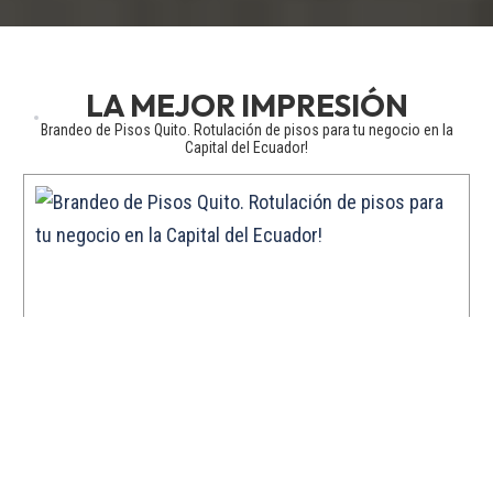
Brandeo de Pisos Quito. Rotulación de pisos para tu negocio en la
Capital del Ecuador!
❮
❯