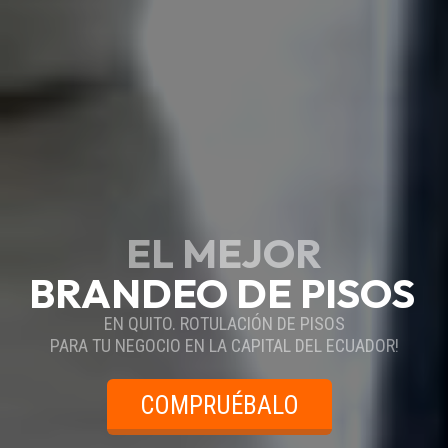
EL MEJOR
BRANDEO DE PISOS
EN QUITO. ROTULACIÓN DE PISOS
PARA TU NEGOCIO EN LA CAPITAL DEL ECUADOR!
COMPRUÉBALO